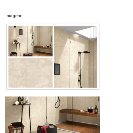
Imagem: