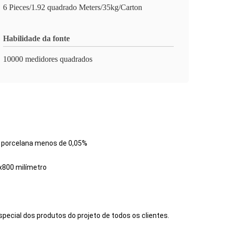
6 Pieces/1.92 quadrado Meters/35kg/Carton
Habilidade da fonte
10000 medidores quadrados
a porcelana menos de 0,05%
0x800 milímetro
pecial dos produtos do projeto de todos os clientes.