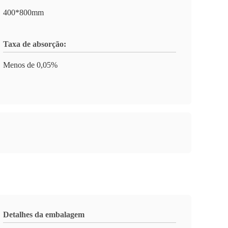
400*800mm
Taxa de absorção:
Menos de 0,05%
Detalhes da embalagem