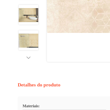
Detalhes do produto
Materiais: