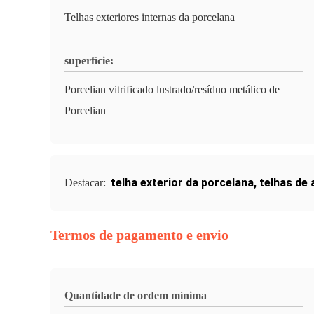
Telhas exteriores internas da porcelana
superfície:
Porcelian vitrificado lustrado/resíduo metálico de
Porcelian
telha exterior da porcelana
,
telhas de
Destacar:
Termos de pagamento e envio
Quantidade de ordem mínima