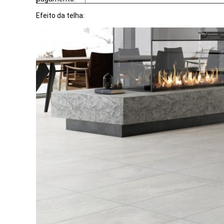
Efeito da telha: