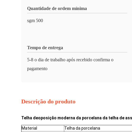
Quantidade de ordem mínima
sgm 500
Tempo de entrega
5-8 o dia de trabalho após recebido confirma o
pagamento
Descrição do produto
Telha deoposição moderna da porcelana da telha de asso
Material
Telha da porcelana