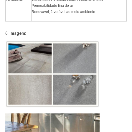
Permeabilidade fina do ar
Renovável, favorável ao meio ambiente
6.
Imagem: