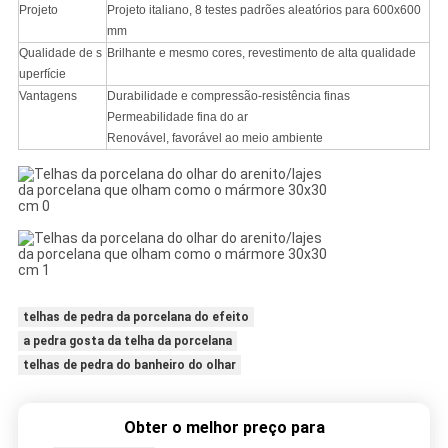
Projeto
Projeto italiano, 8 testes padrões aleatórios para 600x600
mm
Qualidade de s
Brilhante e mesmo cores, revestimento de alta qualidade
uperfície
Vantagens
Durabilidade e compressão-resistência finas
Permeabilidade fina do ar
Renovável, favorável ao meio ambiente
telhas de pedra da porcelana do efeito
a pedra gosta da telha da porcelana
telhas de pedra do banheiro do olhar
Obter o melhor preço para