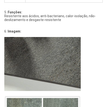
5.
Funções:
Resistente aos ácidos, anti-bacteriano, calor-isolação, não-
deslizamento e desgaste-resistente
6.
Imagem: