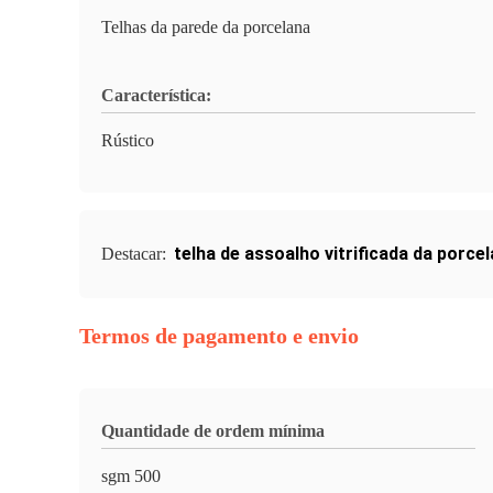
Telhas da parede da porcelana
Característica:
Rústico
telha de assoalho vitrificada da porce
Destacar:
Termos de pagamento e envio
Quantidade de ordem mínima
sgm 500