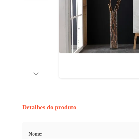
Detalhes do produto
Nome: