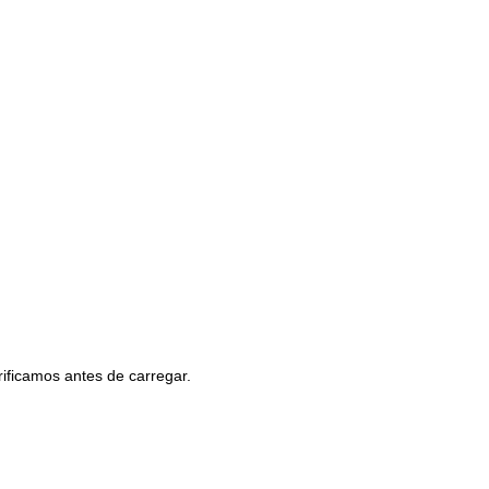
ificamos antes de carregar.