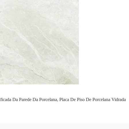
ificada Da Parede Da Porcelana
,
Placa De Piso De Porcelana Vidrada