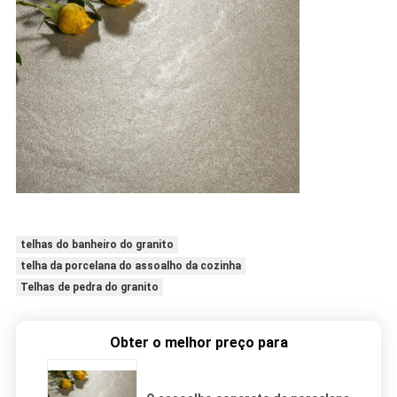
telhas do banheiro do granito
telha da porcelana do assoalho da cozinha
Telhas de pedra do granito
Obter o melhor preço para