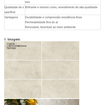
mm
Qualidade de s
Brilhante e mesmo cores, revestimento de alta qualidade
uperfície
Vantagens
Durabilidade e compressão-resistência finas
Permeabilidade fina do ar
Renovável, favorável ao meio ambiente
6.
Imagem: