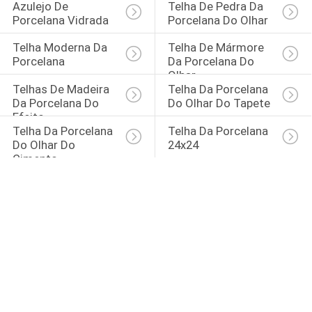
Azulejo De 
Telha De Pedra Da 
Porcelana Vidrada
Porcelana Do Olhar
Telha Moderna Da 
Telha De Mármore 
Porcelana
Da Porcelana Do 
Olhar
Telhas De Madeira 
Telha Da Porcelana 
Da Porcelana Do 
Do Olhar Do Tapete
Efeito
Telha Da Porcelana 
Telha Da Porcelana 
Do Olhar Do 
24x24
Cimento