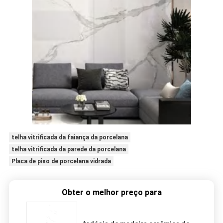
telha vitrificada da faiança da porcelana
telha vitrificada da parede da porcelana
Placa de piso de porcelana vidrada
Obter o melhor preço para