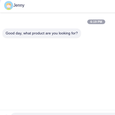
Jenny
6:19 PM
Good day, what product are you looking for?