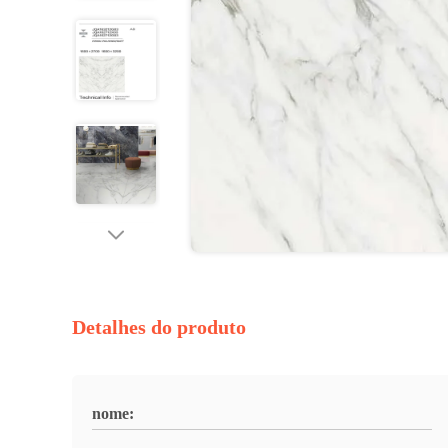
Detalhes do produto
nome: