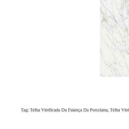
Tag:
Telha Vitrificada Da Faiança Da Porcelana
,
Telha Vitr