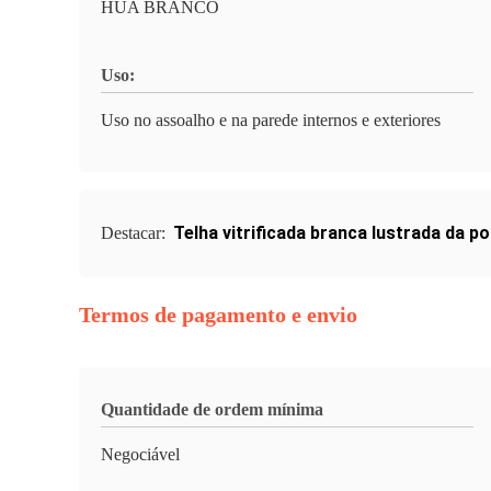
HUA BRANCO
Uso:
Uso no assoalho e na parede internos e exteriores
Telha vitrificada branca lustrada da p
Destacar:
Termos de pagamento e envio
Quantidade de ordem mínima
Negociável