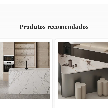
Produtos recomendados