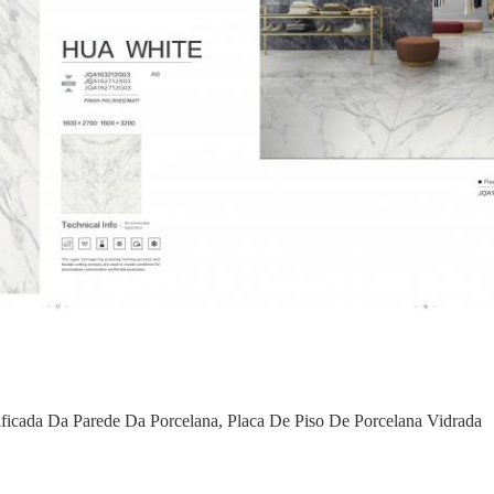
ificada Da Parede Da Porcelana
,
Placa De Piso De Porcelana Vidrada