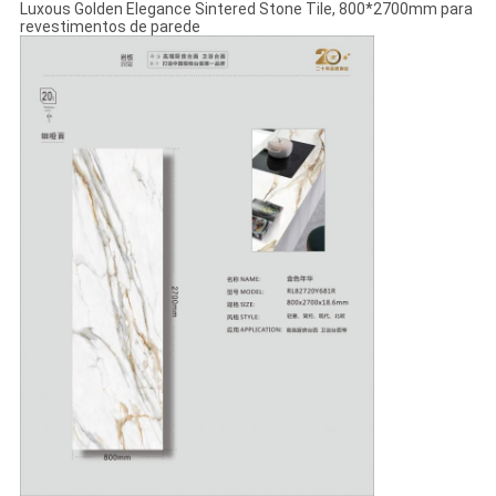
Luxous Golden Elegance Sintered Stone Tile, 800*2700mm para
revestimentos de parede