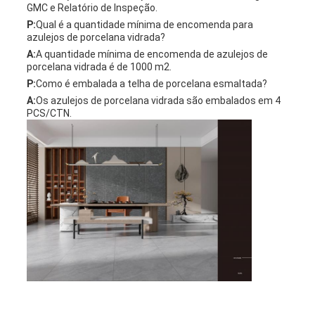
GMC e Relatório de Inspeção.
P:
Qual é a quantidade mínima de encomenda para
azulejos de porcelana vidrada?
A:
A quantidade mínima de encomenda de azulejos de
porcelana vidrada é de 1000 m2.
P:
Como é embalada a telha de porcelana esmaltada?
A:
Os azulejos de porcelana vidrada são embalados em 4
PCS/CTN.