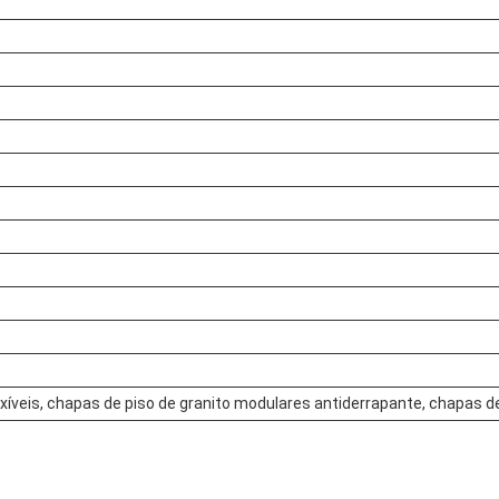
exíveis, chapas de piso de granito modulares antiderrapante, chapas