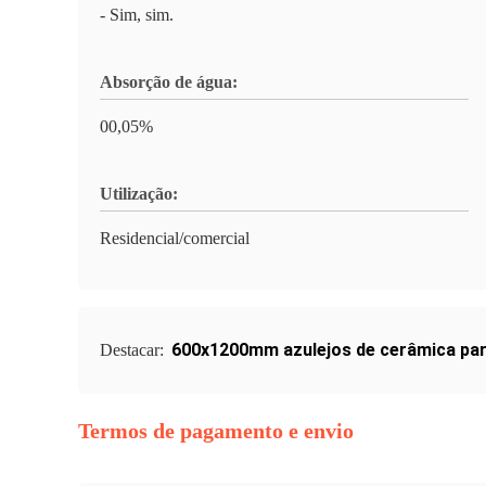
- Sim, sim.
Absorção de água:
00,05%
Utilização:
Residencial/comercial
600x1200mm azulejos de cerâmica par
Destacar:
Termos de pagamento e envio