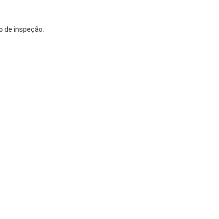
io de inspeção.