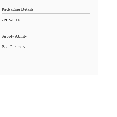
Packaging Details
2PCS/CTN
Supply Ability
Boli Ceramics