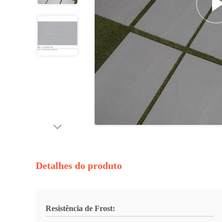
Detalhes do produto
Resistência de Frost: