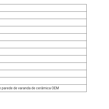
 de parede de varanda de cerâmica OEM