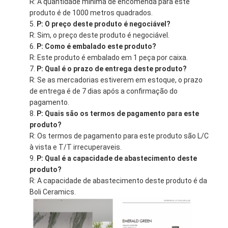
R: A quantidade mínima de encomenda para este
produto é de 1000 metros quadrados.
P: O preço deste produto é negociável?
R: Sim, o preço deste produto é negociável.
P: Como é embalado este produto?
R: Este produto é embalado em 1 peça por caixa.
P: Qual é o prazo de entrega deste produto?
R: Se as mercadorias estiverem em estoque, o prazo
de entrega é de 7 dias após a confirmação do
pagamento.
P: Quais são os termos de pagamento para este
produto?
R: Os termos de pagamento para este produto são L/C
à vista e T/T irrecuperaveis.
P: Qual é a capacidade de abastecimento deste
produto?
R: A capacidade de abastecimento deste produto é da
Boli Ceramics.