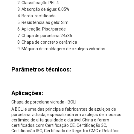
Classificação PEI: 4
Absorção de água: 0,05%
Borda: rectificada
Resistência ao gelo: Sim
Aplicação: Piso/parede
Chapa de porcelana 24x36
Chapa de concreto cerâmica
Máquina de moldagem de azulejos vidrados
Parâmetros técnicos:
Aplicações:
Chapa de porcelana vidrada - BOLI
A BOLI é uma das principais fabricantes de azulejos de
porcelana vidrada, especializada em azulejos de mosaico
cerâmico de alta qualidade e durável.China e foram
certificados com Certificação CE, Certificação 3C,
Certificação ISO, Certificado de Registro GMC e Relatório