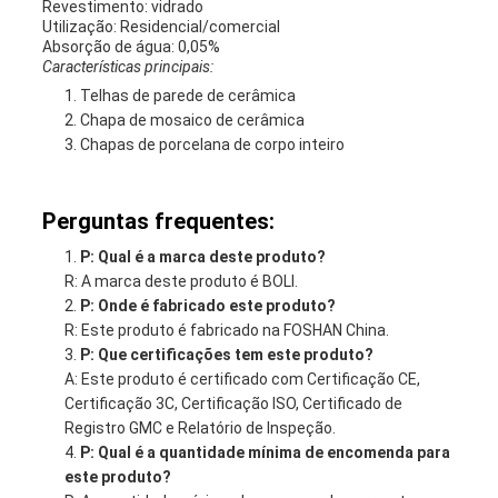
Revestimento: vidrado
Utilização: Residencial/comercial
Absorção de água: 0,05%
Características principais:
Telhas de parede de cerâmica
Chapa de mosaico de cerâmica
Chapas de porcelana de corpo inteiro
Perguntas frequentes:
P: Qual é a marca deste produto?
R: A marca deste produto é BOLI.
P: Onde é fabricado este produto?
R: Este produto é fabricado na FOSHAN China.
P: Que certificações tem este produto?
A: Este produto é certificado com Certificação CE,
Certificação 3C, Certificação ISO, Certificado de
Registro GMC e Relatório de Inspeção.
P: Qual é a quantidade mínima de encomenda para
este produto?