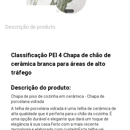
Descrição de produto
Classificação PEI 4 Chapa de chão de
cerâmica branca para áreas de alto
tráfego
Descrição do produto:
Chapa de piso de cozinha em cerâmica - Chapa de
porcelana vidrada
A telha de porcelana vidrada é uma telha de cerâmica de
alta qualidade que é perfeita para o chão da cozinha. É
uma opção durável e elegante que dará um toque de
elegância à sua casa.Feito com a mais recente
tecnologia e elaborado com cuidadoEsta telha vai