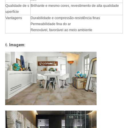
Qualidade de s
Brilhante e mesmo cores, revestimento de alta qualidade
uperfície
Vantagens
Durabilidade e compressão-resistência finas
Permeabilidade fina do ar
Renovável, favorável ao meio ambiente
6.
Imagem: