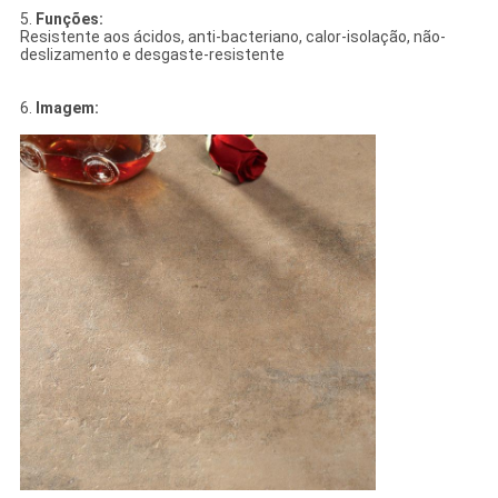
5.
Funções:
Resistente aos ácidos, anti-bacteriano, calor-isolação, não-
deslizamento e desgaste-resistente
6.
Imagem: