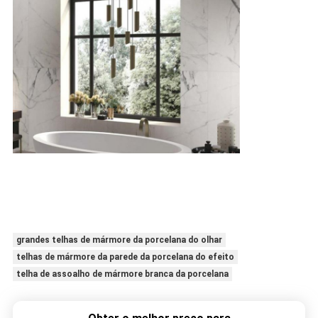
grandes telhas de mármore da porcelana do olhar
telhas de mármore da parede da porcelana do efeito
telha de assoalho de mármore branca da porcelana