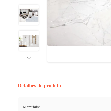
Detalhes do produto
Materiais: