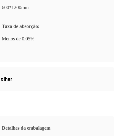
600*1200mm
Taxa de absorção:
Menos de 0,05%
 olhar
Detalhes da embalagem