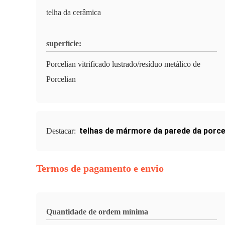
telha da cerâmica
superfície:
Porcelian vitrificado lustrado/resíduo metálico de
Porcelian
telhas de mármore da parede da porce
Destacar:
Termos de pagamento e envio
Quantidade de ordem mínima