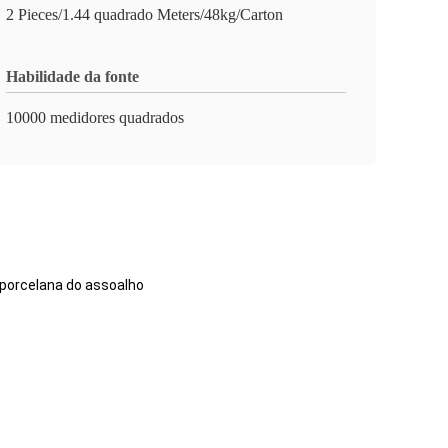
2 Pieces/1.44 quadrado Meters/48kg/Carton
Habilidade da fonte
10000 medidores quadrados
 porcelana do assoalho