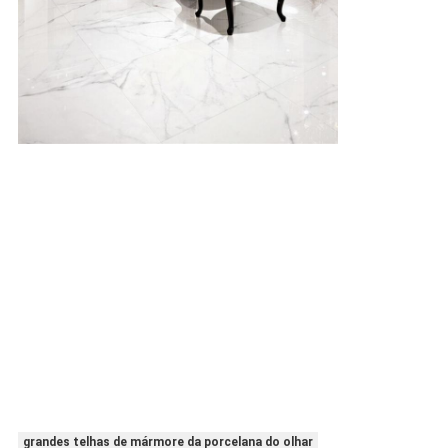
grandes telhas de mármore da porcelana do olhar