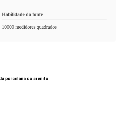
Habilidade da fonte
10000 medidores quadrados
da porcelana do arenito