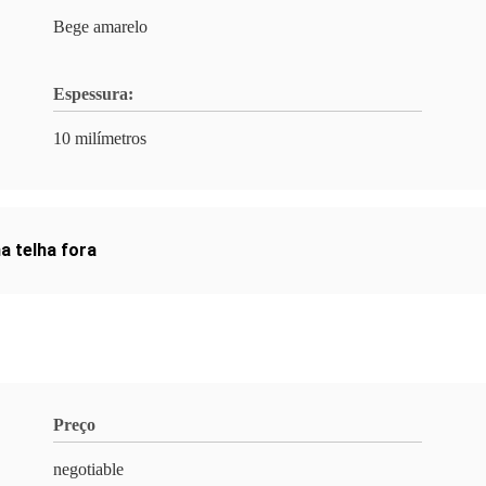
Bege amarelo
Espessura:
10 milímetros
a telha fora
Preço
negotiable