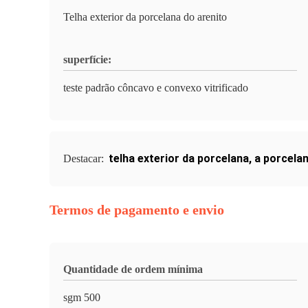
Telha exterior da porcelana do arenito
superfície:
teste padrão côncavo e convexo vitrificado
telha exterior da porcelana
,
a porcelan
Destacar:
Termos de pagamento e envio
Quantidade de ordem mínima
sgm 500