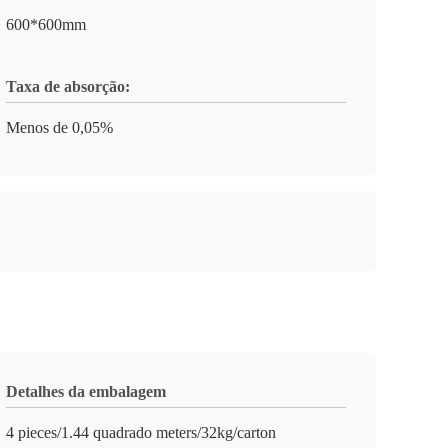
600*600mm
Taxa de absorção:
Menos de 0,05%
Detalhes da embalagem
4 pieces/1.44 quadrado meters/32kg/carton