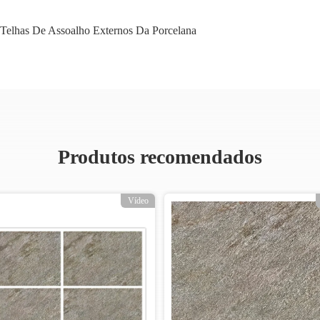
Telhas De Assoalho Externos Da Porcelana
Produtos recomendados
Vídeo